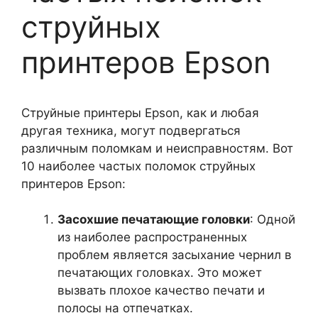
струйных
принтеров Epson
Струйные принтеры Epson, как и любая
другая техника, могут подвергаться
различным поломкам и неисправностям. Вот
10 наиболее частых поломок струйных
принтеров Epson:
Засохшие печатающие головки
: Одной
из наиболее распространенных
проблем является засыхание чернил в
печатающих головках. Это может
вызвать плохое качество печати и
полосы на отпечатках.