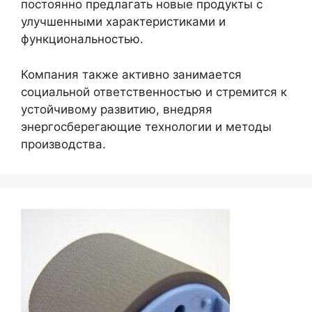
постоянно предлагать новые продукты с
улучшенными характеристиками и
функциональностью.
Компания также активно занимается
социальной ответственностью и стремится к
устойчивому развитию, внедряя
энергосберегающие технологии и методы
производства.