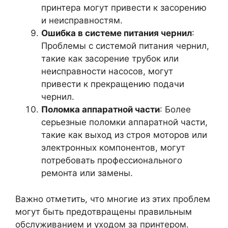
принтера могут привести к засорению
и неисправностям.
Ошибка в системе питания чернил
:
Проблемы с системой питания чернил,
такие как засорение трубок или
неисправности насосов, могут
привести к прекращению подачи
чернил.
Поломка аппаратной части
: Более
серьезные поломки аппаратной части,
такие как выход из строя моторов или
электронных компонентов, могут
потребовать профессионального
ремонта или замены.
Важно отметить, что многие из этих проблем
могут быть предотвращены правильным
обслуживанием и уходом за принтером.