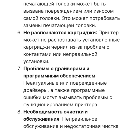
печатающей головки может быть
вызвана повреждением или износом
самой головки. Это может потребовать
замены печатающей головки.
Не распознаются картриджи
: Принтер
может не распознавать установленные
картриджи чернил из-за проблем с
контактами или неправильной
установки.
Проблемы с драйверами и
программным обеспечением
:
Неактуальные или поврежденные
драйверы, а также программные
ошибки могут вызывать проблемы с
функционированием принтера.
Необходимость очистки и
обслуживания
: Неправильное
обслуживание и недостаточная чистка