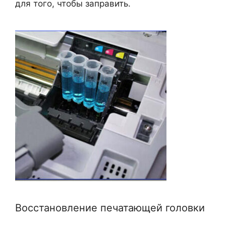
для того, чтобы заправить.
Восстановление печатающей головки