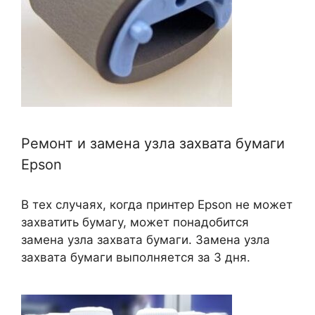
Ремонт и замена узла захвата бумаги
Epson
В тех случаях, когда принтер Epson не может
захватить бумагу, может понадобится
замена узла захвата бумаги. Замена узла
захвата бумаги выполняется за 3 дня.