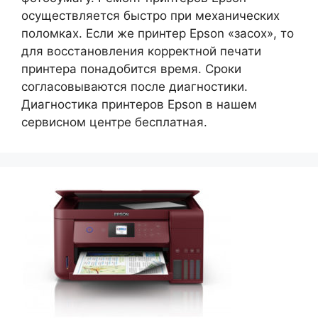
осуществляется быстро при механических
поломках. Если же принтер Epson «засох», то
для восстановления корректной печати
принтера понадобится время. Сроки
согласовываются после диагностики.
Диагностика принтеров Epson в нашем
сервисном центре бесплатная.