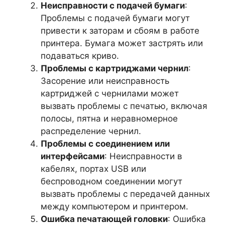
Неисправности с подачей бумаги
:
Проблемы с подачей бумаги могут
привести к заторам и сбоям в работе
принтера. Бумага может застрять или
подаваться криво.
Проблемы с картриджами чернил
:
Засорение или неисправность
картриджей с чернилами может
вызвать проблемы с печатью, включая
полосы, пятна и неравномерное
распределение чернил.
Проблемы с соединением или
интерфейсами
: Неисправности в
кабелях, портах USB или
беспроводном соединении могут
вызвать проблемы с передачей данных
между компьютером и принтером.
Ошибка печатающей головки
: Ошибка