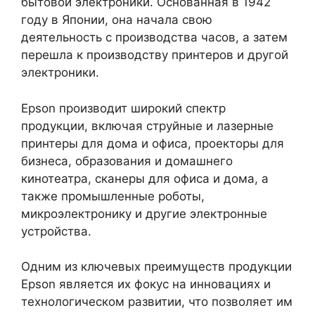
бытовой электроники. Основанная в 1942
году в Японии, она начала свою
деятельность с производства часов, а затем
перешла к производству принтеров и другой
электроники.
Epson производит широкий спектр
продукции, включая струйные и лазерные
принтеры для дома и офиса, проекторы для
бизнеса, образования и домашнего
кинотеатра, сканеры для офиса и дома, а
также промышленные роботы,
микроэлектронику и другие электронные
устройства.
Одним из ключевых преимуществ продукции
Epson является их фокус на инновациях и
технологическом развитии, что позволяет им