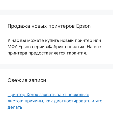
Продажа новых принтеров Epson
У нас вы можете купить новый принтер или
МФУ Epson серии «Фабрика печати». На все
принтера предоставляется гарантия.
Свежие записи
Принтер Xerox захватывает несколько
листов: причины, как диагностировать и что
делать