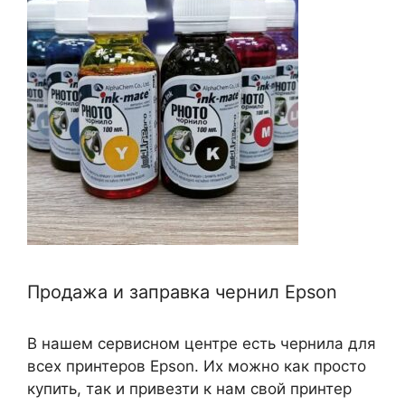
Продажа и заправка чернил Epson
В нашем сервисном центре есть чернила для
всех принтеров Epson. Их можно как просто
купить, так и привезти к нам свой принтер