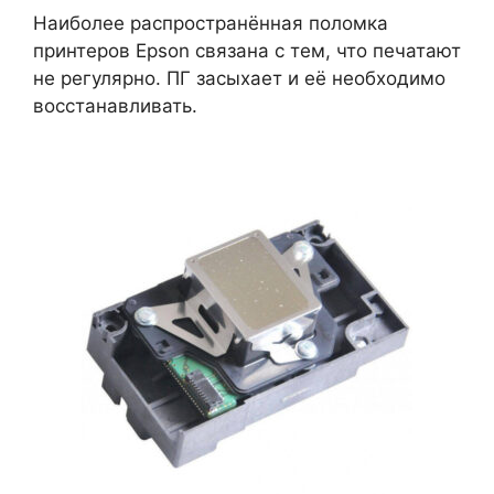
Наиболее распространённая поломка
принтеров Epson связана с тем, что печатают
не регулярно. ПГ засыхает и её необходимо
восстанавливать.