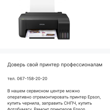
Доверь свой принтер профессионалам
тел. 067-158-20-20
В нашем сервисном центре можно
оперативно отремонтировать принтер Epson,
купить чернила, заправить СНПЧ, купить
фотобумагу. Ремонт принтеров Epson