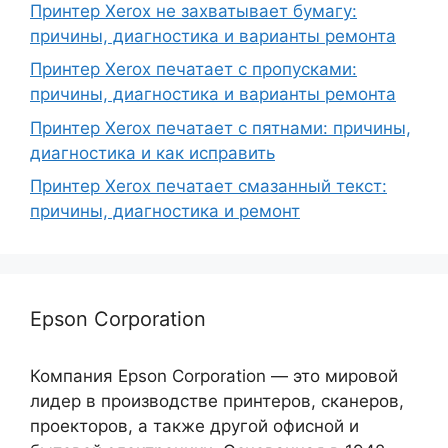
Принтер Xerox не захватывает бумагу:
причины, диагностика и варианты ремонта
Принтер Xerox печатает с пропусками:
причины, диагностика и варианты ремонта
Принтер Xerox печатает с пятнами: причины,
диагностика и как исправить
Принтер Xerox печатает смазанный текст:
причины, диагностика и ремонт
Epson Corporation
Компания Epson Corporation — это мировой
лидер в производстве принтеров, сканеров,
проекторов, а также другой офисной и