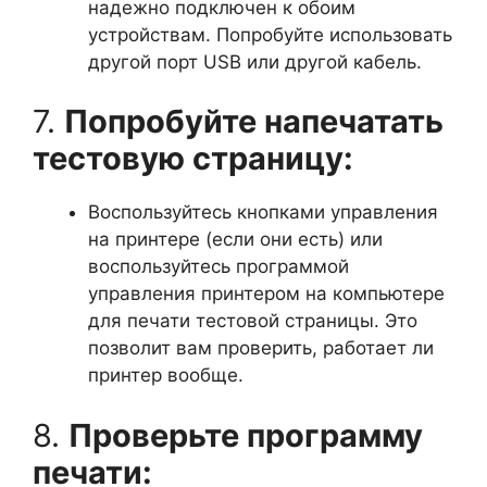
надежно подключен к обоим
устройствам. Попробуйте использовать
другой порт USB или другой кабель.
7.
Попробуйте напечатать
тестовую страницу:
Воспользуйтесь кнопками управления
на принтере (если они есть) или
воспользуйтесь программой
управления принтером на компьютере
для печати тестовой страницы. Это
позволит вам проверить, работает ли
принтер вообще.
8.
Проверьте программу
печати: