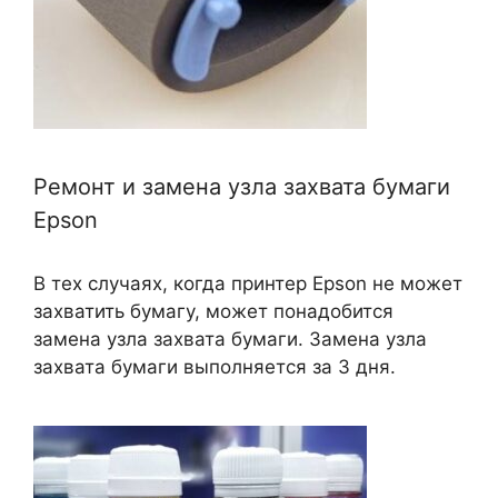
Ремонт и замена узла захвата бумаги
Epson
В тех случаях, когда принтер Epson не может
захватить бумагу, может понадобится
замена узла захвата бумаги. Замена узла
захвата бумаги выполняется за 3 дня.