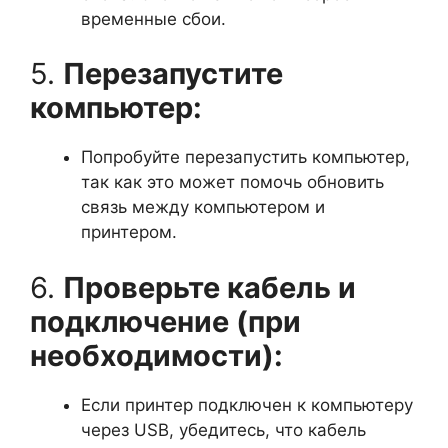
временные сбои.
5.
Перезапустите
компьютер:
Попробуйте перезапустить компьютер,
так как это может помочь обновить
связь между компьютером и
принтером.
6.
Проверьте кабель и
подключение (при
необходимости):
Если принтер подключен к компьютеру
через USB, убедитесь, что кабель