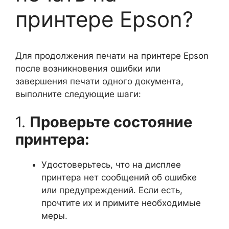
принтере Epson?
Для продолжения печати на принтере Epson
после возникновения ошибки или
завершения печати одного документа,
выполните следующие шаги:
1.
Проверьте состояние
принтера:
Удостоверьтесь, что на дисплее
принтера нет сообщений об ошибке
или предупреждений. Если есть,
прочтите их и примите необходимые
меры.