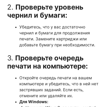
2.
Проверьте уровень
чернил и бумаги:
Убедитесь, что у вас достаточно
чернил и бумаги для продолжения
печати. Замените картриджи или
добавьте бумагу при необходимости.
3.
Проверьте очередь
печати на компьютере:
Откройте очередь печати на вашем
компьютере и убедитесь, что в ней нет
застрявших заданий. Если есть,
отмените или удаляйте их.
Для Windows: