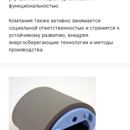
функциональностью.
Компания также активно занимается
социальной ответственностью и стремится к
устойчивому развитию, внедряя
энергосберегающие технологии и методы
производства.