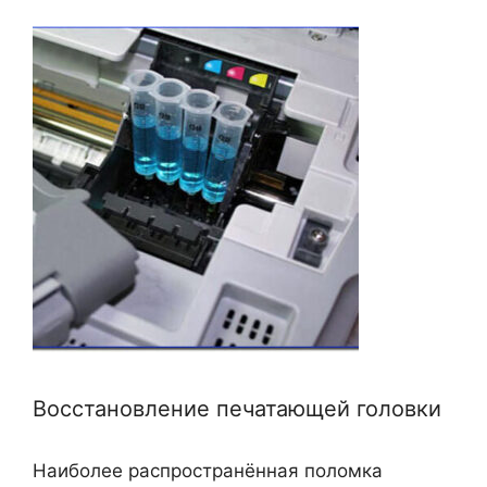
Восстановление печатающей головки
Наиболее распространённая поломка