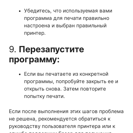
Убедитесь, что используемая вами
программа для печати правильно
настроена и выбран правильный
принтер.
9.
Перезапустите
программу:
Если вы печатаете из конкретной
программы, попробуйте закрыть ее и
открыть снова. Затем повторите
попытку печати.
Если после выполнения этих шагов проблема
не решена, рекомендуется обратиться к
руководству пользователя принтера или к