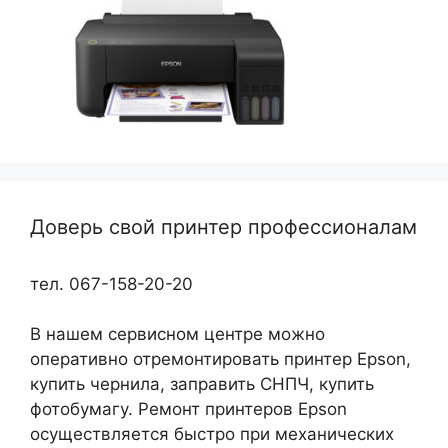
Доверь свой принтер профессионалам
тел. 067-158-20-20
В нашем сервисном центре можно
оперативно отремонтировать принтер Epson,
купить чернила, заправить СНПЧ, купить
фотобумагу. Ремонт принтеров Epson
осуществляется быстро при механических