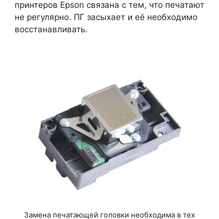
принтеров Epson связана с тем, что печатают
не регулярно. ПГ засыхает и её необходимо
восстанавливать.
Замена печатающей головки необходима в тех