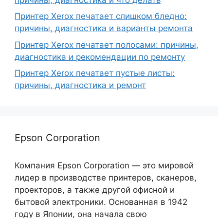
Принтер Xerox печатает слишком бледно:
причины, диагностика и варианты ремонта
Принтер Xerox печатает полосами: причины,
диагностика и рекомендации по ремонту
Принтер Xerox печатает пустые листы:
причины, диагностика и ремонт
Epson Corporation
Компания Epson Corporation — это мировой
лидер в производстве принтеров, сканеров,
проекторов, а также другой офисной и
бытовой электроники. Основанная в 1942
году в Японии, она начала свою