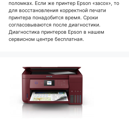
поломках. Если же принтер Epson «засох», то
для восстановления корректной печати
принтера понадобится время. Сроки
согласовываются после диагностики.
Диагностика принтеров Epson в нашем
сервисном центре бесплатная.