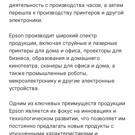
деятельность с производства часов, а затем
перешла к производству принтеров и другой
электроники.
Epson производит широкий спектр
продукции, включая струйные и лазерные
принтеры для дома и офиса, проекторы для
бизнеса, образования и домашнего
кинотеатра, сканеры для офиса и дома, а
также промышленные роботы,
микроэлектронику и другие электронные
устройства.
Одним из ключевых преимуществ продукции
Epson является их фокус на инновациях и
технологическом развитии, что позволяет им
постоянно предлагать новые продукты с
улучшенными характеристиками и