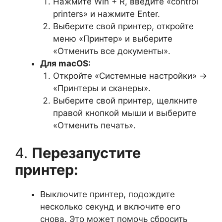
Нажмите Win + R, введите «control
printers» и нажмите Enter.
Выберите свой принтер, откройте
меню «Принтер» и выберите
«Отменить все документы».
Для macOS:
Откройте «Системные настройки» ->
«Принтеры и сканеры».
Выберите свой принтер, щелкните
правой кнопкой мыши и выберите
«Отменить печать».
4.
Перезапустите
принтер:
Выключите принтер, подождите
несколько секунд и включите его
снова. Это может помочь сбросить