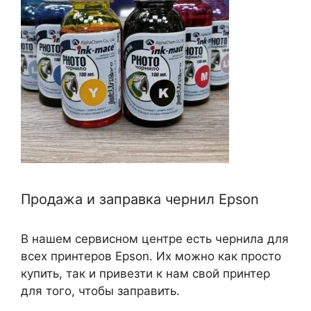
Продажа и заправка чернил Epson
В нашем сервисном центре есть чернила для
всех принтеров Epson. Их можно как просто
купить, так и привезти к нам свой принтер
для того, чтобы заправить.